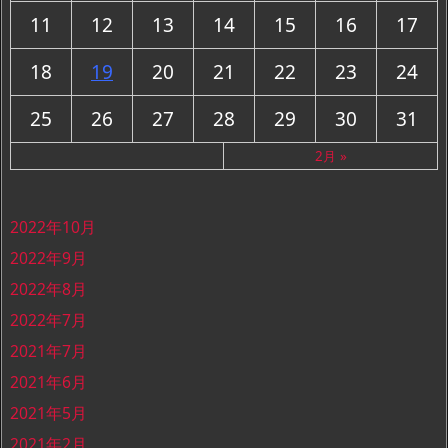
11
12
13
14
15
16
17
18
19
20
21
22
23
24
25
26
27
28
29
30
31
2月 »
2022年10月
2022年9月
2022年8月
2022年7月
2021年7月
2021年6月
2021年5月
2021年2月