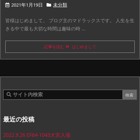
2021年1月19日
未分類
皆様はじめまして。 ブログ主のマドラックスです。 人生を生
きる中で最も大切な時間は趣味の時 ...
記事を読む
はじめまして
最近の投稿
2022.9.26 EF64-1043大宮入場