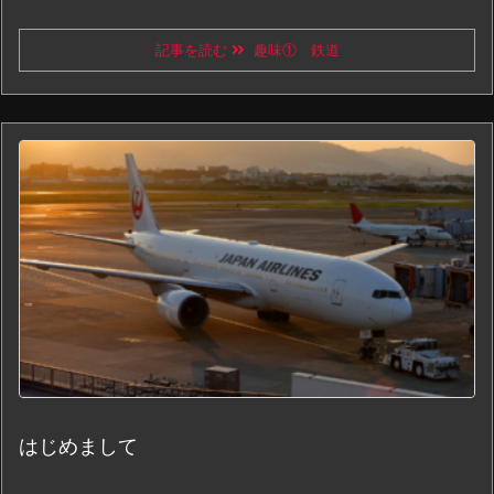
記事を読む
趣味① 鉄道
はじめまして