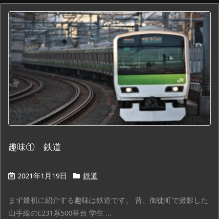
趣味① 鉄道
2021年1月19日
鉄道
まず最初に紹介する趣味は鉄道です。 昔、御徒町で撮影した
山手線のE231系500番台 学生 ...