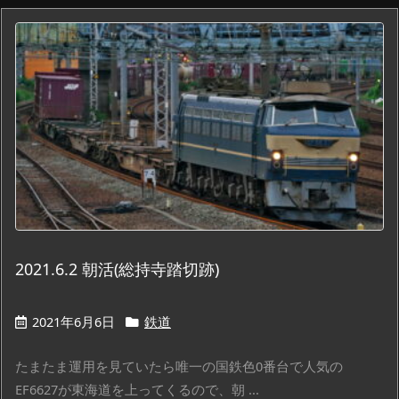
2021.6.2 朝活(総持寺踏切跡)
2021年6月6日
鉄道
たまたま運用を見ていたら唯一の国鉄色0番台で人気の
EF6627が東海道を上ってくるので、朝 ...