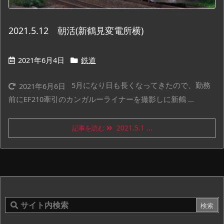
2021.5.12 朝活(新鶴見変電所横)
2021年6月4日
鉄道
5月になり日も長くなってきたので、勤務
2021年6月6日
前にEF210牽引のカンガルーライナーを撮影しに新鶴 ...
記事を読む
2021.5.1 ...