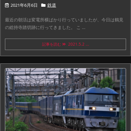
2021年6月6日
鉄道
最近の朝活は変電所横ばかり行っていましたが、今日は鶴見
の総持寺踏切跡に行ってきました。 こ ...
記事を読む
2021.5.2 ...