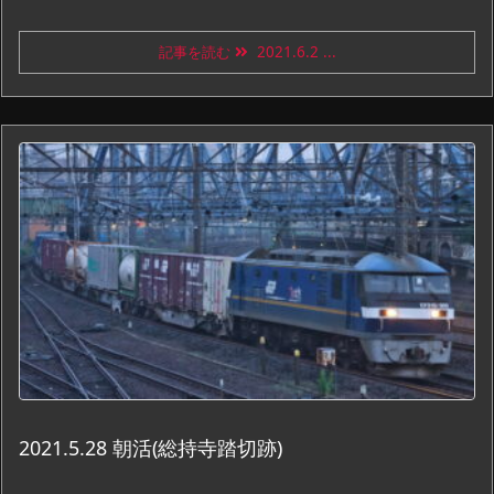
記事を読む
2021.6.2 ...
2021.5.28 朝活(総持寺踏切跡)