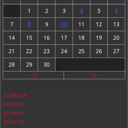
1
2
3
4
5
6
7
8
9
10
11
12
13
14
15
16
17
18
19
20
21
22
23
24
25
26
27
28
29
30
« 5月
7月 »
2022年10月
2022年9月
2022年8月
2022年7月