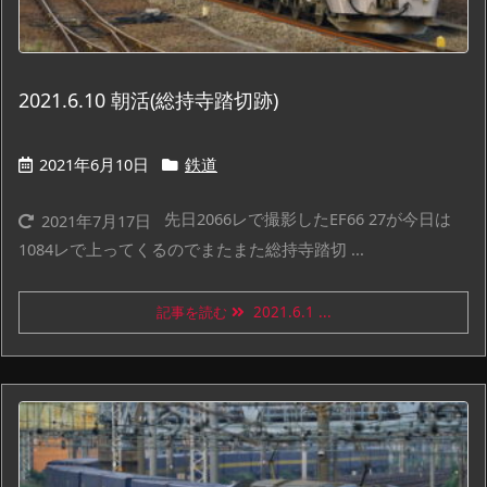
2021.6.10 朝活(総持寺踏切跡)
2021年6月10日
鉄道
先日2066レで撮影したEF66 27が今日は
2021年7月17日
1084レで上ってくるのでまたまた総持寺踏切 ...
記事を読む
2021.6.1 ...