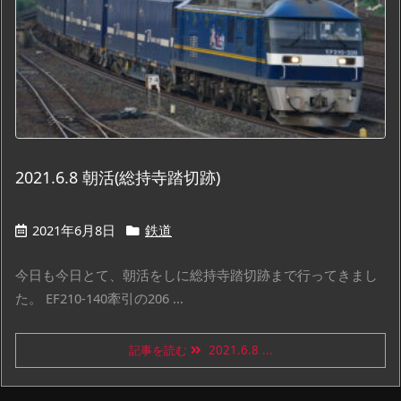
2021.6.8 朝活(総持寺踏切跡)
2021年6月8日
鉄道
今日も今日とて、朝活をしに総持寺踏切跡まで行ってきまし
た。 EF210-140牽引の206 ...
記事を読む
2021.6.8 ...